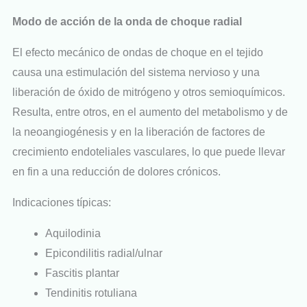
Modo de acción de la onda de choque radial
El efecto mecánico de ondas de choque en el tejido
causa una estimulación del sistema nervioso y una
liberación de óxido de mitrógeno y otros semioquímicos.
Resulta, entre otros, en el aumento del metabolismo y de
la neoangiogénesis y en la liberación de factores de
crecimiento endoteliales vasculares, lo que puede llevar
en fin a una reducción de dolores crónicos.
Indicaciones típicas:
Aquilodinia
Epicondilitis radial/ulnar
Fascitis plantar
Tendinitis rotuliana