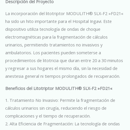
Descripción del Proyecto
La incorporación del litotriptor MODULITH® SLX-F2 »FD21«
ha sido un hito importante para el Hospital Ingavi. Este
dispositivo utiliza tecnología de ondas de choque
electromagnéticas para la fragmentación de cálculos
urinarios, permitiendo tratamientos no invasivos y
ambulatorios. Los pacientes pueden someterse a
procedimientos de litotricia que duran entre 20 a 30 minutos
y regresar a sus hogares el mismo día, sin la necesidad de
anestesia general ni tiempos prolongados de recuperación.
Beneficios del Litotriptor MODULITH® SLX-F2 »FD21«
1. Tratamiento No Invasivo: Permite la fragmentación de
cálculos urinarios sin cirugía, reduciendo el riesgo de
complicaciones y el tiempo de recuperación.
2. Alta Eficiencia de Fragmentación: La tecnología de ondas