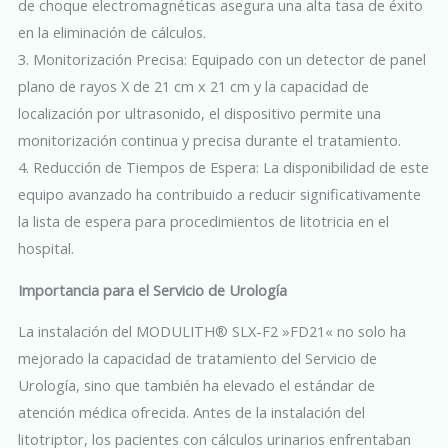
de choque electromagnéticas asegura una alta tasa de éxito
en la eliminación de cálculos.
3. Monitorización Precisa: Equipado con un detector de panel
plano de rayos X de 21 cm x 21 cm y la capacidad de
localización por ultrasonido, el dispositivo permite una
monitorización continua y precisa durante el tratamiento.
4. Reducción de Tiempos de Espera: La disponibilidad de este
equipo avanzado ha contribuido a reducir significativamente
la lista de espera para procedimientos de litotricia en el
hospital.
Importancia para el Servicio de Urología
La instalación del MODULITH® SLX-F2 »FD21« no solo ha
mejorado la capacidad de tratamiento del Servicio de
Urología, sino que también ha elevado el estándar de
atención médica ofrecida. Antes de la instalación del
litotriptor, los pacientes con cálculos urinarios enfrentaban