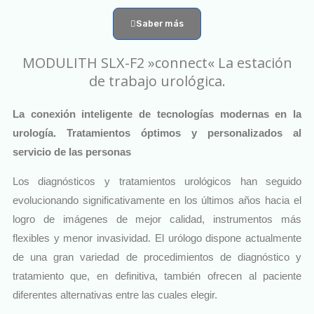
Saber más
MODULITH SLX-F2 »connect« La estación
de trabajo urológica.
La conexión inteligente de tecnologías modernas en la
urología. Tratamientos óptimos y personalizados al
servicio de las personas
Los diagnósticos y tratamientos urológicos han seguido
evolucionando significativamente en los últimos años hacia el
logro de imágenes de mejor calidad, instrumentos más
flexibles y menor invasividad. El urólogo dispone actualmente
de una gran variedad de procedimientos de diagnóstico y
tratamiento que, en definitiva, también ofrecen al paciente
diferentes alternativas entre las cuales elegir.