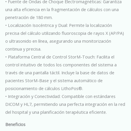
• Fuente de Ondas de Choque Electromagnéticas: Garantiza
una alta eficiencia en la fragmentación de cálculos con una
penetración de 180 mm.
• Localización Isocéntrica y Dual: Permite la localización
precisa del cálculo utilizando fluoroscopia de rayos X (AP/PA)
o ultrasonido en línea, asegurando una monitorización
continua y precisa.
• Plataforma Central de Control StorM-Touch: Facilita el
control intuitivo de todos los componentes del sistema a
través de una pantalla táctil. Incluye la base de datos de
pacientes StorM-Base y el sistema automático de
posicionamiento de cálculos LithoPos®.
• Integración y Conectividad: Compatible con estándares
DICOM y HL7, permitiendo una perfecta integración en la red
del hospital y una planificación terapéutica eficiente.
Beneficios