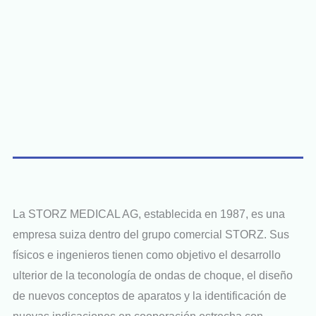
La STORZ MEDICAL AG, establecida en 1987, es una
empresa suiza dentro del grupo comercial STORZ. Sus
físicos e ingenieros tienen como objetivo el desarrollo
ulterior de la teconología de ondas de choque, el diseño
de nuevos conceptos de aparatos y la identificación de