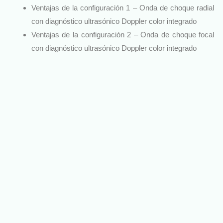
Ventajas de la configuración 1 – Onda de choque radial
con diagnóstico ultrasónico Doppler color integrado
Ventajas de la configuración 2 – Onda de choque focal
con diagnóstico ultrasónico Doppler color integrado