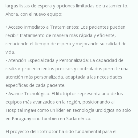
largas listas de espera y opciones limitadas de tratamiento.
Ahora, con el nuevo equipo:
• Acceso Inmediato a Tratamientos: Los pacientes pueden
recibir tratamiento de manera más rápida y eficiente,
reduciendo el tiempo de espera y mejorando su calidad de
vida.
• Atención Especializada y Personalizada: La capacidad de
realizar procedimientos precisos y controlados permite una
atención más personalizada, adaptada a las necesidades
específicas de cada paciente.
• Avance Tecnológico: El litotriptor representa uno de los
equipos más avanzados en la región, posicionando al
Hospital Ingavi como un líder en tecnología urológica no solo
en Paraguay sino también en Sudamérica.
El proyecto del litotriptor ha sido fundamental para el