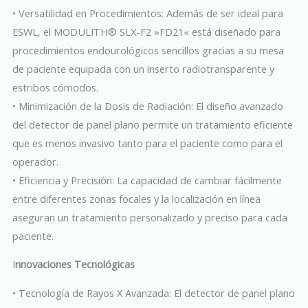
• Versatilidad en Procedimientos: Además de ser ideal para
ESWL, el MODULITH® SLX-F2 »FD21« está diseñado para
procedimientos endourológicos sencillos gracias a su mesa
de paciente equipada con un inserto radiotransparente y
estribos cómodos.
• Minimización de la Dosis de Radiación: El diseño avanzado
del detector de panel plano permite un tratamiento eficiente
que es menos invasivo tanto para el paciente como para el
operador.
• Eficiencia y Precisión: La capacidad de cambiar fácilmente
entre diferentes zonas focales y la localización en línea
aseguran un tratamiento personalizado y preciso para cada
paciente.
I
nnovaciones Tecnológicas
• Tecnología de Rayos X Avanzada: El detector de panel plano