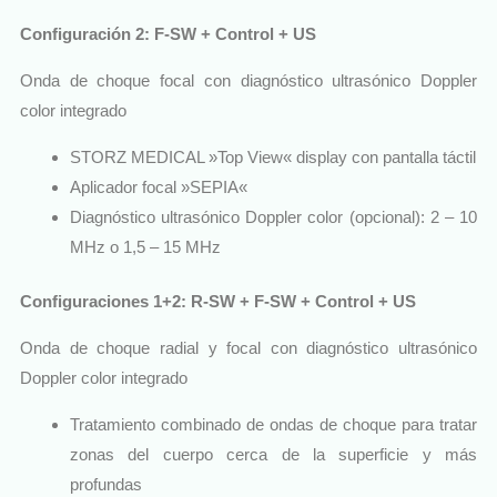
Configuración 2: F-SW + Control + US
Onda de choque focal con diagnóstico ultrasónico Doppler
color integrado
STORZ MEDICAL »Top View« display con pantalla táctil
Aplicador focal »SEPIA«
Diagnóstico ultrasónico Doppler color (opcional): 2 – 10
MHz o 1,5 – 15 MHz
Configuraciones 1+2: R-SW + F-SW + Control + US
Onda de choque radial y focal con diagnóstico ultrasónico
Doppler color integrado
Tratamiento combinado de ondas de choque para tratar
zonas del cuerpo cerca de la superficie y más
profundas