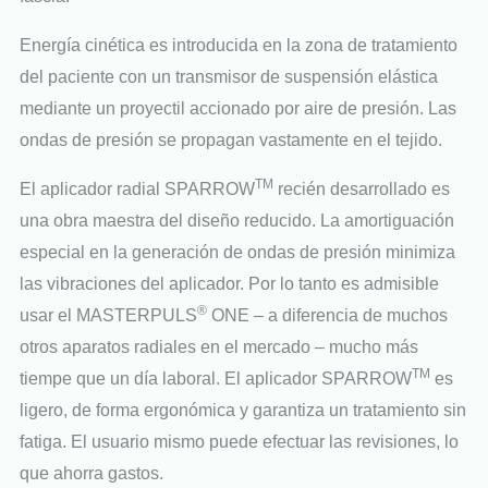
Energía cinética es introducida en la zona de tratamiento
del paciente con un transmisor de suspensión elástica
mediante un proyectil accionado por aire de presión. Las
ondas de presión se propagan vastamente en el tejido.
TM
El aplicador radial SPARROW
recién desarrollado es
una obra maestra del diseño reducido. La amortiguación
especial en la generación de ondas de presión minimiza
las vibraciones del aplicador. Por lo tanto es admisible
®
usar el MASTERPULS
ONE – a diferencia de muchos
otros aparatos radiales en el mercado – mucho más
TM
tiempe que un día laboral. El aplicador SPARROW
es
ligero, de forma ergonómica y garantiza un tratamiento sin
fatiga. El usuario mismo puede efectuar las revisiones, lo
que ahorra gastos.