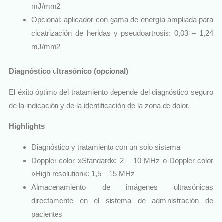
mJ/mm2
Opcional: aplicador con gama de energía ampliada para
cicatrización de heridas y pseudoartrosis: 0,03 – 1,24
mJ/mm2
Diagnóstico ultrasónico (opcional)
El éxito óptimo del tratamiento depende del diagnóstico seguro
de la indicación y de la identificación de la zona de dolor.
Highlights
Diagnóstico y tratamiento con un solo sistema
Doppler color »Standard«: 2 – 10 MHz o Doppler color
»High resolution«: 1,5 – 15 MHz
Almacenamiento de imágenes ultrasónicas
directamente en el sistema de administración de
pacientes