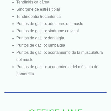
Tendinitis calcárea
Síndrome de estrés tibial
Tendinopatía trocantérica
Puntos de gatillo: aductores del muslo
Puntos de gatillo: síndrome cervical
Puntos de gatillo: dorsalgia
Puntos de gatillo: lumbalgia
Puntos de gatillo: acortamiento de la musculatura
del muslo
Puntos de gatillo: acortamiento del músculo de
pantorrilla