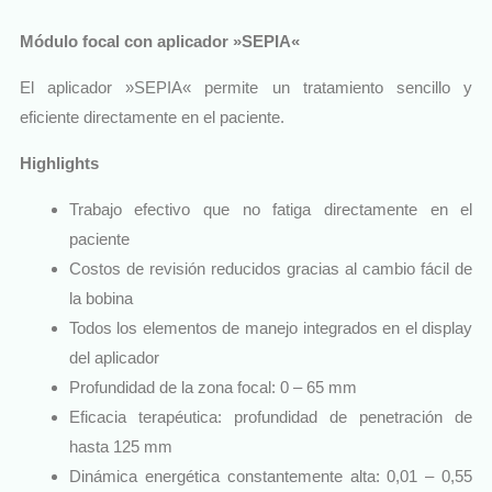
Módulo focal con aplicador »SEPIA«
El aplicador »SEPIA« permite un tratamiento sencillo y
eficiente directamente en el paciente.
Highlights
Trabajo efectivo que no fatiga directamente en el
paciente
Costos de revisión reducidos gracias al cambio fácil de
la bobina
Todos los elementos de manejo integrados en el display
del aplicador
Profundidad de la zona focal: 0 – 65 mm
Eficacia terapéutica: profundidad de penetración de
hasta 125 mm
Dinámica energética constantemente alta: 0,01 – 0,55