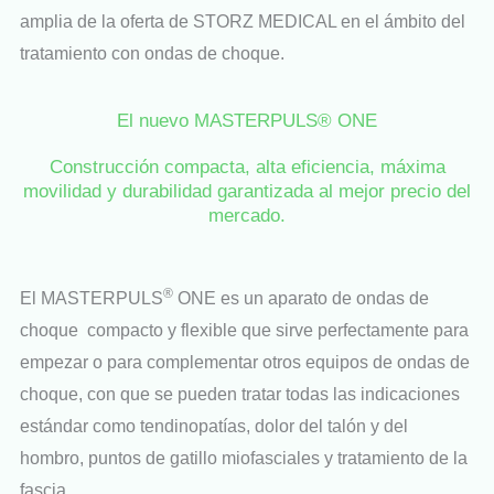
amplia de la oferta de STORZ MEDICAL en el ámbito del
tratamiento con ondas de choque.
El nuevo MASTERPULS® ONE
Construcción compacta, alta eficiencia, máxima
movilidad y durabilidad garantizada al mejor precio del
mercado.
®
El MASTERPULS
ONE es un aparato de ondas de
choque compacto y flexible que sirve perfectamente para
empezar o para complementar otros equipos de ondas de
choque, con que se pueden tratar todas las indicaciones
estándar como tendinopatías, dolor del talón y del
hombro, puntos de gatillo miofasciales y tratamiento de la
fascia.