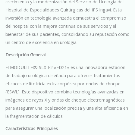
crecimiento y la modernización del Servicio de Urología del
Hospital de Especialidades Quirúrgicas del IPS Ingavi. Esta
inversión en tecnología avanzada demuestra el compromiso
del hospital con la mejora continua de sus servicios y el
bienestar de sus pacientes, consolidando su reputación como
un centro de excelencia en urología.
Descripción General
El MODULITH® SLX-F2 »FD21« es una innovadora estación
de trabajo urológica diseñada para ofrecer tratamientos
eficaces de litotricia extracorpórea por ondas de choque
(ESWL). Este dispositivo combina tecnologías avanzadas en
imágenes de rayos X y ondas de choque electromagnéticas
para asegurar una localización precisa y una alta eficiencia en
la fragmentación de cálculos.
Características Principales