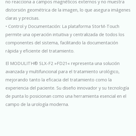
no reacciona a campos magnéticos externos y no muestra
distorsión geométrica de la imagen, lo que asegura imágenes
claras y precisas.
• Control y Documentación: La plataforma StorM-Touch
permite una operación intuitiva y centralizada de todos los
componentes del sistema, facilitando la documentación
rápida y eficiente del tratamiento.
El MODULITH® SLX-F2 »FD21« representa una solución
avanzada y multifuncional para el tratamiento urológico,
mejorando tanto la eficacia del tratamiento como la
experiencia del paciente. Su diseño innovador y su tecnología
de punta lo posicionan como una herramienta esencial en el
campo de la urología moderna.