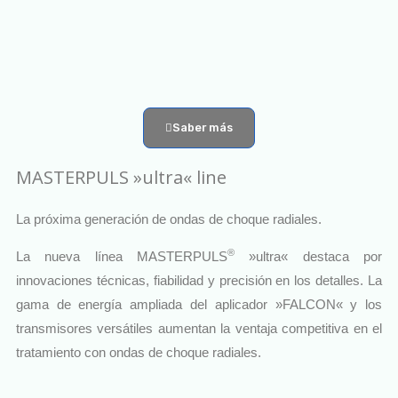
Saber más
MASTERPULS »ultra« line
La próxima generación de ondas de choque radiales.
®
La nueva línea MASTERPULS
»ultra« destaca por
innovaciones técnicas, fiabilidad y precisión en los detalles. La
gama de energía ampliada del aplicador »FALCON« y los
transmisores versátiles aumentan la ventaja competitiva en el
tratamiento con ondas de choque radiales.