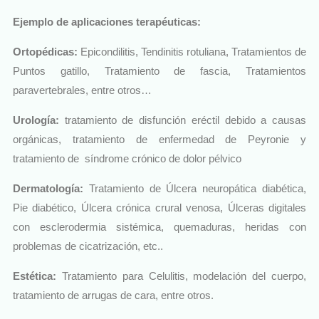
Ejemplo de aplicaciones terapéuticas:
Ortopédicas:
Epicondilitis, Tendinitis rotuliana, Tratamientos de
Puntos gatillo, Tratamiento de fascia, Tratamientos
paravertebrales, entre otros…
Urología:
tratamiento de disfunción eréctil debido a causas
orgánicas, tratamiento de enfermedad de Peyronie y
tratamiento de síndrome crónico de dolor pélvico
Dermatología:
Tratamiento de Úlcera neuropática diabética,
Pie diabético, Úlcera crónica crural venosa, Úlceras digitales
con esclerodermia sistémica, quemaduras, heridas con
problemas de cicatrización, etc..
Estética:
Tratamiento para Celulitis, modelación del cuerpo,
tratamiento de arrugas de cara, entre otros.