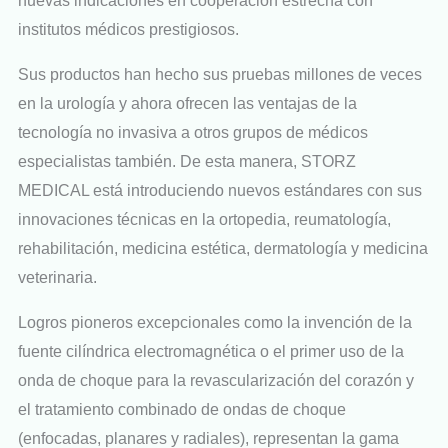
nuevas indicaciones en cooperación estrecha con
institutos médicos prestigiosos.
Sus productos han hecho sus pruebas millones de veces
en la urología y ahora ofrecen las ventajas de la
tecnología no invasiva a otros grupos de médicos
especialistas también. De esta manera, STORZ
MEDICAL está introduciendo nuevos estándares con sus
innovaciones técnicas en la ortopedia, reumatología,
rehabilitación, medicina estética, dermatología y medicina
veterinaria.
Logros pioneros excepcionales como la invención de la
fuente cilíndrica electromagnética o el primer uso de la
onda de choque para la revascularización del corazón y
el tratamiento combinado de ondas de choque
(enfocadas, planares y radiales), representan la gama