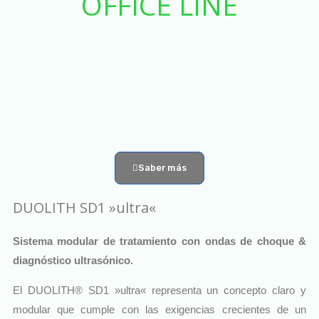
OFFICE LINE
Saber más
DUOLITH SD1 »ultra«
Sistema modular de tratamiento con ondas de choque &
diagnóstico ultrasónico.
El DUOLITH® SD1 »ultra« representa un concepto claro y
modular que cumple con las exigencias crecientes de un