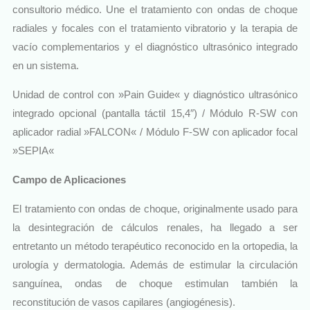
consultorio médico. Une el tratamiento con ondas de choque
radiales y focales con el tratamiento vibratorio y la terapia de
vacío complementarios y el diagnóstico ultrasónico integrado
en un sistema.
Unidad de control con »Pain Guide« y diagnóstico ultrasónico
integrado opcional (pantalla táctil 15,4″) / Módulo R-SW con
aplicador radial »FALCON« / Módulo F-SW con aplicador focal
»SEPIA«
Campo de Aplicaciones
El tratamiento con ondas de choque, originalmente usado para
la desintegración de cálculos renales, ha llegado a ser
entretanto un método terapéutico reconocido en la ortopedia, la
urología y dermatologia. Además de estimular la circulación
sanguínea, ondas de choque estimulan también la
reconstitución de vasos capilares (angiogénesis).