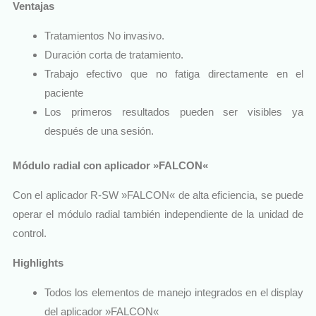
Ventajas
Tratamientos No invasivo.
Duración corta de tratamiento.
Trabajo efectivo que no fatiga directamente en el
paciente
Los primeros resultados pueden ser visibles ya
después de una sesión.
Módulo radial con aplicador »FALCON«
Con el aplicador R-SW »FALCON« de alta eficiencia, se puede
operar el módulo radial también independiente de la unidad de
control.
Highlights
Todos los elementos de manejo integrados en el display
del aplicador »FALCON«