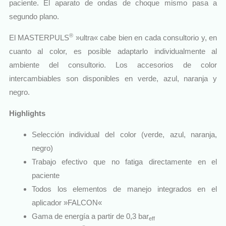
paciente. El aparato de ondas de choque mismo pasa a
segundo plano.
®
El MASTERPULS
»ultra« cabe bien en cada consultorio y, en
cuanto al color, es posible adaptarlo individualmente al
ambiente del consultorio. Los accesorios de color
intercambiables son disponibles en verde, azul, naranja y
negro.
Highlights
Selección individual del color (verde, azul, naranja,
negro)
Trabajo efectivo que no fatiga directamente en el
paciente
Todos los elementos de manejo integrados en el
aplicador »FALCON«
Gama de energía a partir de 0,3 bar
eff